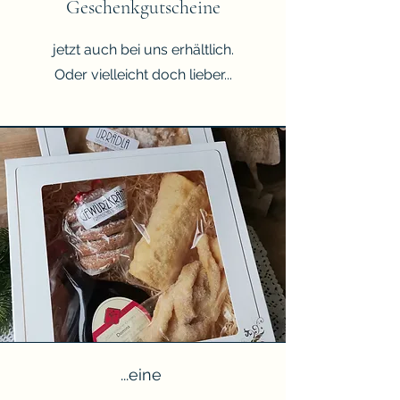
Geschenkgutscheine
jetzt auch bei uns erhältlich.
Oder vielleicht doch lieber...
...eine