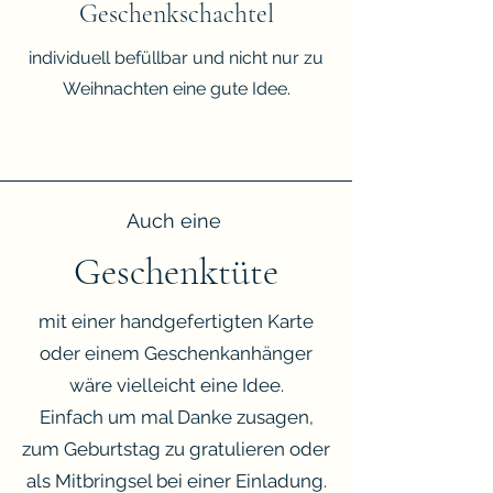
Geschenkschachtel
individuell befüllbar und nicht nur zu
Weihnachten eine gute Idee.
Auch eine
Geschenktüte
mit einer handgefertigten Karte
oder einem Geschenkanhänger
wäre vielleicht eine Idee.
Einfach um mal Danke zusagen,
zum Geburtstag zu gratulieren oder
als Mitbringsel bei einer Einladung.