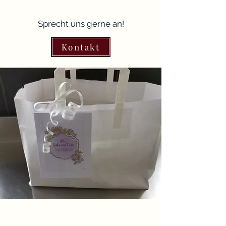
Sprecht uns gerne an!
Kontakt