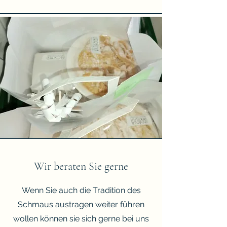
Wir beraten Sie gerne
Wenn Sie auch die Tradition des
Schmaus austragen weiter führen
wollen können sie sich gerne bei uns