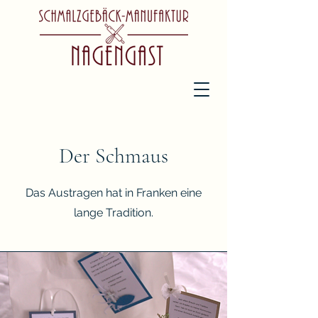
Der Schmaus
Das Austragen hat in Franken eine
lange Tradition.