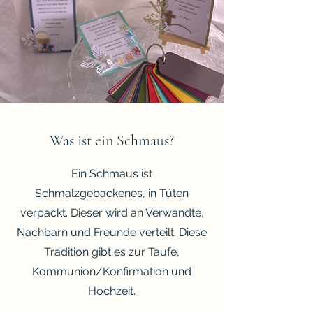
Was ist ein Schmaus?
Ein Schmaus ist
Schmalzgebackenes, in Tüten
verpackt. Dieser wird an Verwandte,
Nachbarn und Freunde verteilt. Diese
Tradition gibt es zur Taufe,
Kommunion/Konfirmation und
Hochzeit.