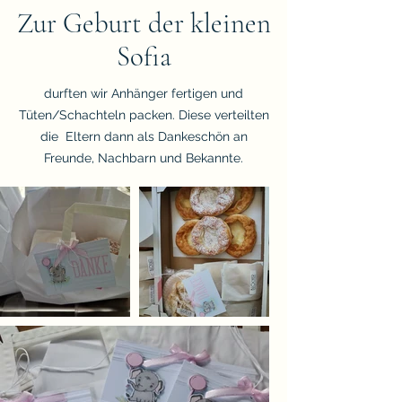
Zur Geburt der kleinen
Sofia
durften wir Anhänger fertigen und
Tüten/Schachteln packen. Diese verteilten
die Eltern dann als Dankeschön an
Freunde, Nachbarn und Bekannte.