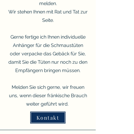
melden.
Wir stehen Ihnen mit Rat und Tat zur
Seite.
Gerne fertige ich Ihnen individuelle
Anhänger für die Schmaustüten
oder verpacke das Gebäck für Sie,
damit Sie die Tüten nur noch zu den
Empfängern bringen müssen.
Melden Sie sich gerne, wir freuen
uns, wenn dieser fränkische Brauch
weiter geführt wird.
Kontakt