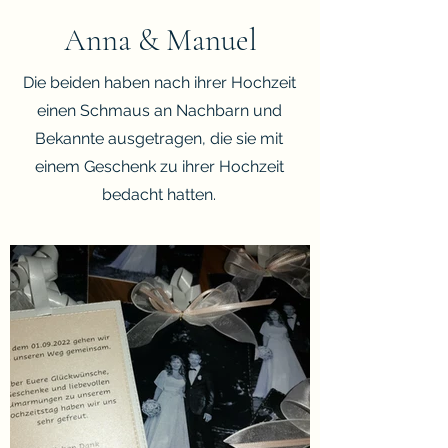
Anna & Manuel
Die beiden haben nach ihrer Hochzeit
einen Schmaus an Nachbarn und
Bekannte ausgetragen, die sie mit
einem Geschenk zu ihrer Hochzeit
bedacht hatten.